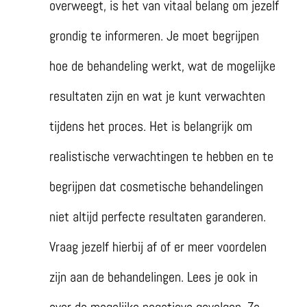
overweegt, is het van vitaal belang om jezelf
grondig te informeren. Je moet begrijpen
hoe de behandeling werkt, wat de mogelijke
resultaten zijn en wat je kunt verwachten
tijdens het proces. Het is belangrijk om
realistische verwachtingen te hebben en te
begrijpen dat cosmetische behandelingen
niet altijd perfecte resultaten garanderen.
Vraag jezelf hierbij af of er meer voordelen
zijn aan de behandelingen. Lees je ook in
over de mogelijke negatieve gevolgen. Zo