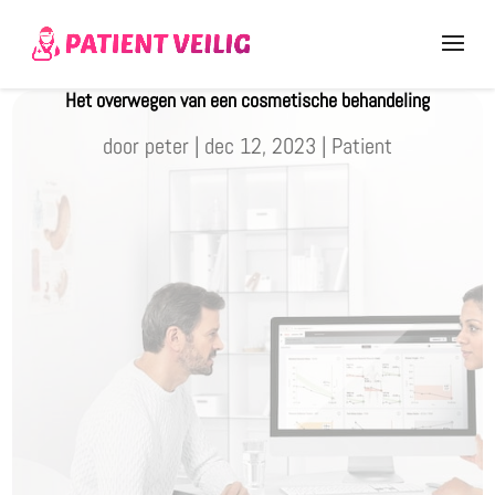
Het overwegen van een cosmetische behandeling
door
peter
|
dec 12, 2023
|
Patient