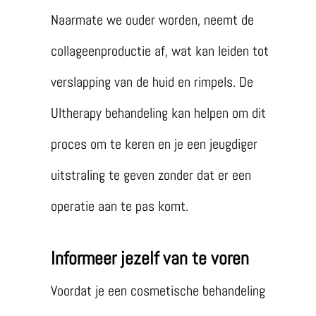
Naarmate we ouder worden, neemt de
collageenproductie af, wat kan leiden tot
verslapping van de huid en rimpels. De
Ultherapy behandeling kan helpen om dit
proces om te keren en je een jeugdiger
uitstraling te geven zonder dat er een
operatie aan te pas komt.
Informeer jezelf van te voren
Voordat je een cosmetische behandeling