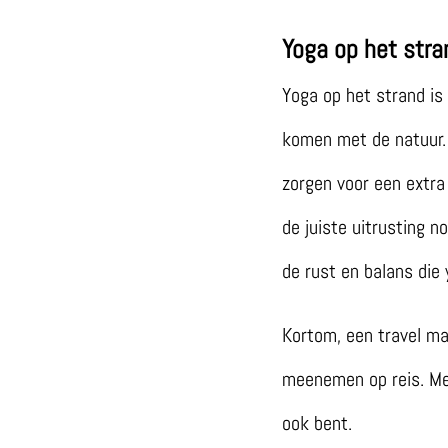
Yoga op het stra
Yoga op het strand is
komen met de natuur. 
zorgen voor een extra
de juiste uitrusting 
de rust en balans die 
Kortom, een travel ma
meenemen op reis. Met 
ook bent.