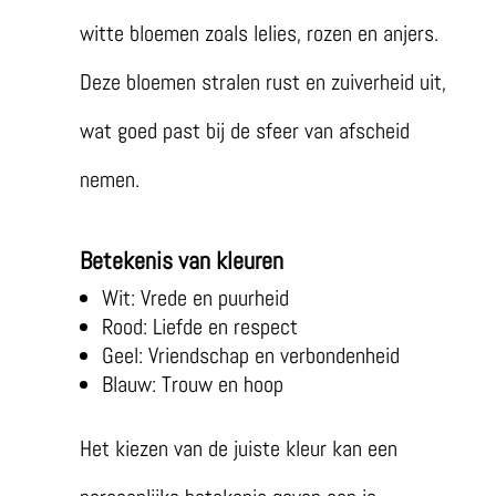
witte bloemen zoals lelies, rozen en anjers.
Deze bloemen stralen rust en zuiverheid uit,
wat goed past bij de sfeer van afscheid
nemen.
Betekenis van kleuren
Wit: Vrede en puurheid
Rood: Liefde en respect
Geel: Vriendschap en verbondenheid
Blauw: Trouw en hoop
Het kiezen van de juiste kleur kan een