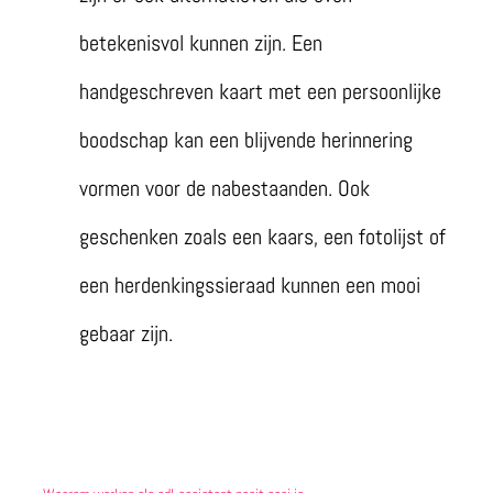
betekenisvol kunnen zijn. Een
handgeschreven kaart met een persoonlijke
boodschap kan een blijvende herinnering
vormen voor de nabestaanden. Ook
geschenken zoals een kaars, een fotolijst of
een herdenkingssieraad kunnen een mooi
gebaar zijn.