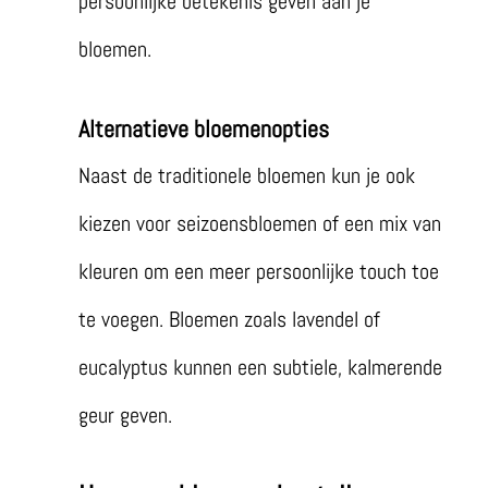
persoonlijke betekenis geven aan je
bloemen.
Alternatieve bloemenopties
Naast de traditionele bloemen kun je ook
kiezen voor seizoensbloemen of een mix van
kleuren om een meer persoonlijke touch toe
te voegen. Bloemen zoals lavendel of
eucalyptus kunnen een subtiele, kalmerende
geur geven.