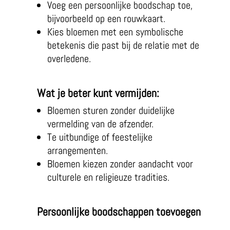
Voeg een persoonlijke boodschap toe,
bijvoorbeeld op een rouwkaart.
Kies bloemen met een symbolische
betekenis die past bij de relatie met de
overledene.
Wat je beter kunt vermijden:
Bloemen sturen zonder duidelijke
vermelding van de afzender.
Te uitbundige of feestelijke
arrangementen.
Bloemen kiezen zonder aandacht voor
culturele en religieuze tradities.
Persoonlijke boodschappen toevoegen