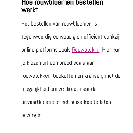
Hoe rouwbloemen bestellen
werkt
Het bestellen van rouwbloemen is
tegenwoordig eenvoudig en efficiënt dankzij
online platforms zoals
Rouwstuk.nl
. Hier kun
je kiezen uit een breed scala aan
rouwstukken, boeketten en kransen, met de
mogelijkheid om ze direct naar de
uitvaartlocatie of het huisadres te laten
bezorgen.