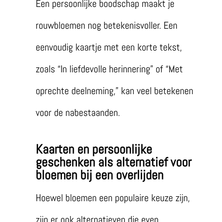
Een persoonlijke boodschap maakt je
rouwbloemen nog betekenisvoller. Een
eenvoudig kaartje met een korte tekst,
zoals “In liefdevolle herinnering” of “Met
oprechte deelneming,” kan veel betekenen
voor de nabestaanden.
Kaarten en persoonlijke
geschenken als alternatief voor
bloemen bij een overlijden
Hoewel bloemen een populaire keuze zijn,
zijn er ook alternatieven die even