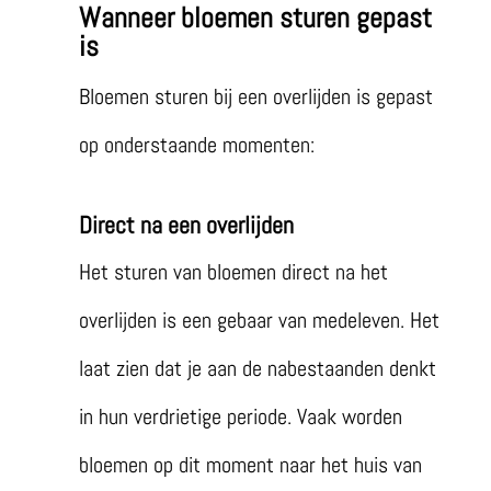
Wanneer bloemen sturen gepast
is
Bloemen sturen bij een overlijden is gepast
op onderstaande momenten:
Direct na een overlijden
Het sturen van bloemen direct na het
overlijden is een gebaar van medeleven. Het
laat zien dat je aan de nabestaanden denkt
in hun verdrietige periode. Vaak worden
bloemen op dit moment naar het huis van