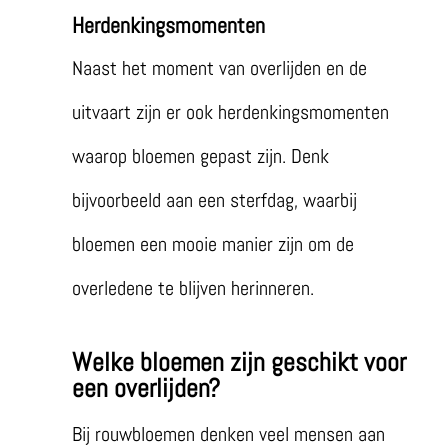
Herdenkingsmomenten
Naast het moment van overlijden en de
uitvaart zijn er ook herdenkingsmomenten
waarop bloemen gepast zijn. Denk
bijvoorbeeld aan een sterfdag, waarbij
bloemen een mooie manier zijn om de
overledene te blijven herinneren.
Welke bloemen zijn geschikt voor
een overlijden?
Bij rouwbloemen denken veel mensen aan