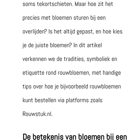
soms tekortschieten. Maar hoe zit het
precies met bloemen sturen bij een
overlijden? Is het altijd gepast, en hoe kies
je de juiste bloemen? In dit artikel
verkennen we de tradities, symboliek en
etiquette rond rouwbloemen, met handige
tips over hoe je bijvoorbeeld rouwbloemen
kunt bestellen via platforms zoals
Rouwstuk.nl.
De betekenis van bloemen bij een