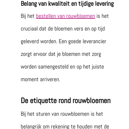
Belang van kwaliteit en tijdige levering
Bij het
bestellen van rouwbloemen
is het
cruciaal dat de bloemen vers en op tijd
geleverd worden. Een goede leverancier
zorgt ervoor dat je bloemen met zorg
worden samengesteld en op het juiste
moment arriveren.
De etiquette rond rouwbloemen
Bij het sturen van rouwbloemen is het
belangrijk om rekening te houden met de