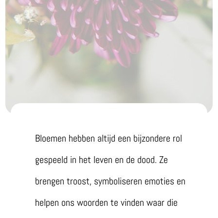
Bloemen hebben altijd een bijzondere rol
gespeeld in het leven en de dood. Ze
brengen troost, symboliseren emoties en
helpen ons woorden te vinden waar die