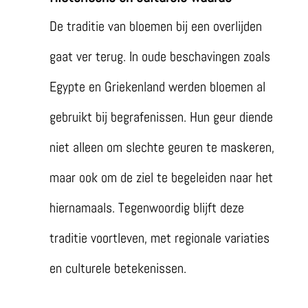
De traditie van bloemen bij een overlijden
gaat ver terug. In oude beschavingen zoals
Egypte en Griekenland werden bloemen al
gebruikt bij begrafenissen. Hun geur diende
niet alleen om slechte geuren te maskeren,
maar ook om de ziel te begeleiden naar het
hiernamaals. Tegenwoordig blijft deze
traditie voortleven, met regionale variaties
en culturele betekenissen.