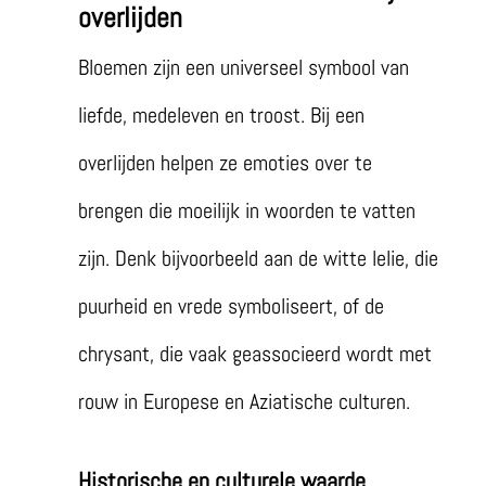
overlijden
Bloemen zijn een universeel symbool van
liefde, medeleven en troost. Bij een
overlijden helpen ze emoties over te
brengen die moeilijk in woorden te vatten
zijn. Denk bijvoorbeeld aan de witte lelie, die
puurheid en vrede symboliseert, of de
chrysant, die vaak geassocieerd wordt met
rouw in Europese en Aziatische culturen.
Historische en culturele waarde