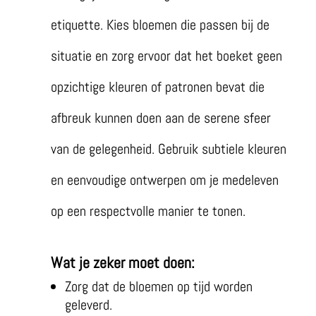
etiquette. Kies bloemen die passen bij de
situatie en zorg ervoor dat het boeket geen
opzichtige kleuren of patronen bevat die
afbreuk kunnen doen aan de serene sfeer
van de gelegenheid. Gebruik subtiele kleuren
en eenvoudige ontwerpen om je medeleven
op een respectvolle manier te tonen.
Wat je zeker moet doen:
Zorg dat de bloemen op tijd worden
geleverd.