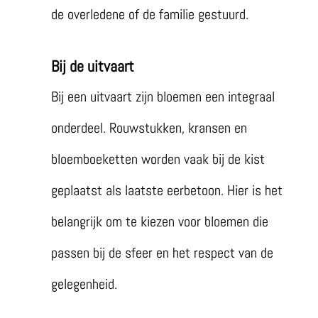
de overledene of de familie gestuurd.
Bij de uitvaart
Bij een uitvaart zijn bloemen een integraal
onderdeel. Rouwstukken, kransen en
bloemboeketten worden vaak bij de kist
geplaatst als laatste eerbetoon. Hier is het
belangrijk om te kiezen voor bloemen die
passen bij de sfeer en het respect van de
gelegenheid.