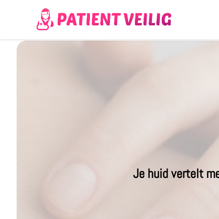
Je huid vertelt m