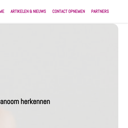
ME
ARTIKELEN & NIEUWS
CONTACT OPNEMEN
PARTNERS
melanoom herkennen